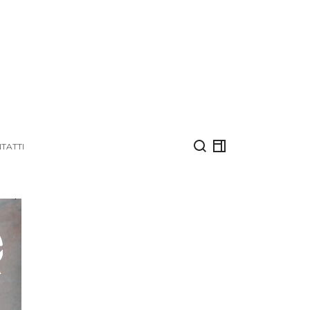
TATTI