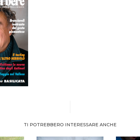
TI POTREBBERO INTERESSARE ANCHE