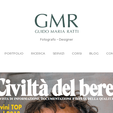
Fotografo – Designer
PORTFOLIO
RICERCA
SERVIZI
CORSI
BLOG
CON